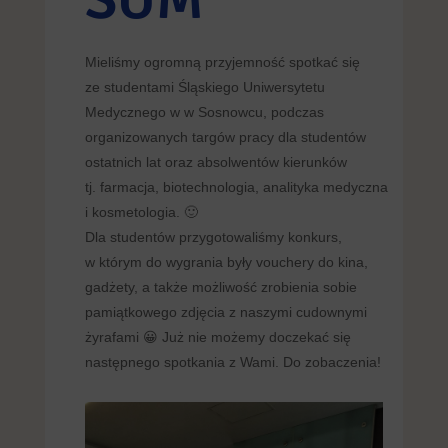
Mieliśmy ogromną przyjemność spotkać się
ze studentami Śląskiego Uniwersytetu
Medycznego w w Sosnowcu, podczas
organizowanych targów pracy dla studentów
ostatnich lat oraz absolwentów kierunków
tj. farmacja, biotechnologia, analityka medyczna
i kosmetologia. 🙂
Dla studentów przygotowaliśmy konkurs,
w którym do wygrania były vouchery do kina,
gadżety, a także możliwość zrobienia sobie
pamiątkowego zdjęcia z naszymi cudownymi
żyrafami 😀 Już nie możemy doczekać się
następnego spotkania z Wami. Do zobaczenia!